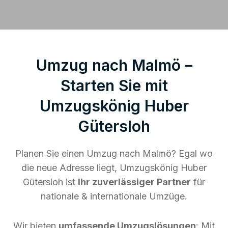
Umzug nach Malmö –
Starten Sie mit
Umzugskönig Huber
Gütersloh
Planen Sie einen Umzug nach Malmö? Egal wo
die neue Adresse liegt, Umzugskönig Huber
Gütersloh ist
Ihr zuverlässiger Partner
für
nationale & internationale Umzüge.
Wir bieten
umfassende Umzugslösungen
: Mit