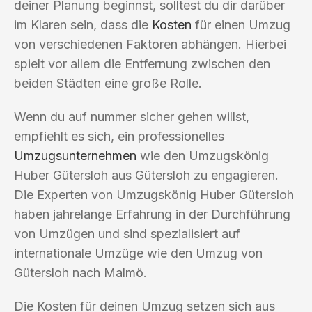
deiner Planung beginnst, solltest du dir darüber
im Klaren sein, dass die
Kosten
für einen Umzug
von verschiedenen Faktoren abhängen. Hierbei
spielt vor allem die Entfernung zwischen den
beiden Städten eine große Rolle.
Wenn du auf nummer sicher gehen willst,
empfiehlt es sich, ein professionelles
Umzugsunternehmen
wie den Umzugskönig
Huber Gütersloh aus Gütersloh zu engagieren.
Die Experten von Umzugskönig Huber Gütersloh
haben jahrelange Erfahrung in der Durchführung
von Umzügen und sind spezialisiert auf
internationale Umzüge wie den Umzug von
Gütersloh nach Malmö.
Die Kosten für deinen Umzug setzen sich aus