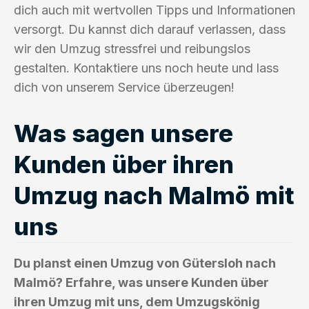
dich auch mit wertvollen Tipps und Informationen
versorgt. Du kannst dich darauf verlassen, dass
wir den Umzug stressfrei und reibungslos
gestalten. Kontaktiere uns noch heute und lass
dich von unserem Service überzeugen!
Was sagen unsere
Kunden über ihren
Umzug nach Malmö mit
uns
Du planst einen Umzug von Gütersloh nach
Malmö? Erfahre, was unsere Kunden über
ihren Umzug mit uns, dem Umzugskönig