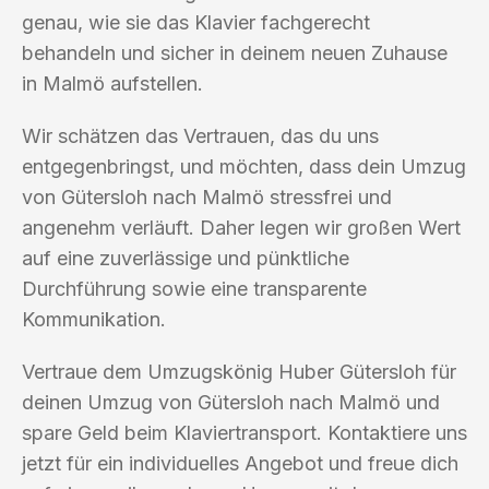
genau, wie sie das Klavier fachgerecht
behandeln und sicher in deinem neuen Zuhause
in Malmö aufstellen.
Wir schätzen das Vertrauen, das du uns
entgegenbringst, und möchten, dass dein Umzug
von Gütersloh nach Malmö stressfrei und
angenehm verläuft. Daher legen wir großen Wert
auf eine zuverlässige und pünktliche
Durchführung sowie eine transparente
Kommunikation.
Vertraue dem Umzugskönig Huber Gütersloh für
deinen Umzug von Gütersloh nach Malmö und
spare Geld beim Klaviertransport. Kontaktiere uns
jetzt für ein individuelles Angebot und freue dich