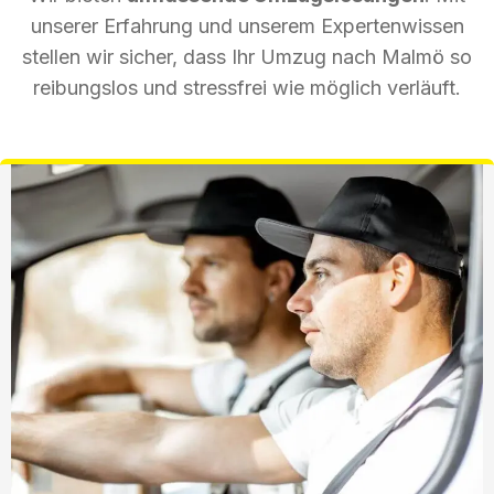
unserer Erfahrung und unserem Expertenwissen
stellen wir sicher, dass Ihr Umzug nach Malmö so
reibungslos und stressfrei wie möglich verläuft.