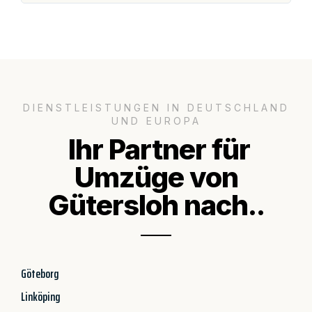
DIENSTLEISTUNGEN IN DEUTSCHLAND
UND EUROPA
Ihr Partner für
Umzüge von
Gütersloh nach..
Göteborg
Linköping