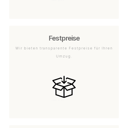
Festpreise
Wir bieten transparente Festpreise für Ihren
Umzug.