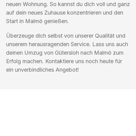
neuen Wohnung. So kannst du dich voll und ganz
auf dein neues Zuhause konzentrieren und den
Start in Malmö genießen.
Überzeuge dich selbst von unserer Qualität und
unserem herausragenden Service. Lass uns auch
deinen Umzug von Gütersloh nach Malmö zum
Erfolg machen. Kontaktiere uns noch heute für
ein unverbindliches Angebot!
UMZUGSKÖNIG HUBER GÜTERSLOH
Ihr Umzug oder