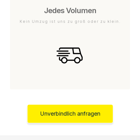
Jedes Volumen
Kein Umzug ist uns zu groß oder zu klein.
Unverbindlich anfragen