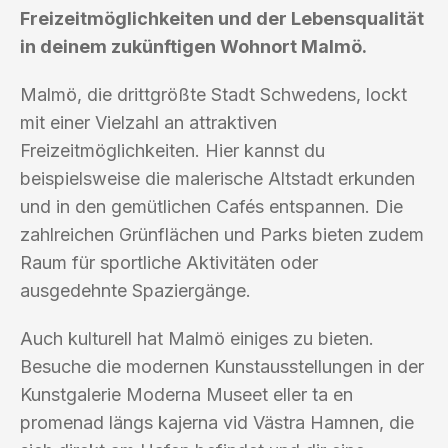
Freizeitmöglichkeiten und der Lebensqualität
in deinem zukünftigen Wohnort Malmö.
Malmö, die drittgrößte Stadt Schwedens, lockt
mit einer Vielzahl an attraktiven
Freizeitmöglichkeiten. Hier kannst du
beispielsweise die malerische Altstadt erkunden
und in den gemütlichen Cafés entspannen. Die
zahlreichen Grünflächen und Parks bieten zudem
Raum für sportliche Aktivitäten oder
ausgedehnte Spaziergänge.
Auch kulturell hat Malmö einiges zu bieten.
Besuche die modernen Kunstausstellungen in der
Kunstgalerie Moderna Museet eller ta en
promenad längs kajerna vid Västra Hamnen, die