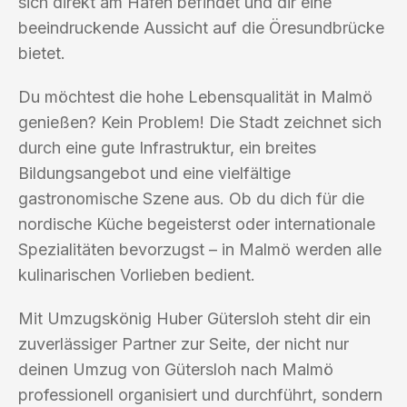
sich direkt am Hafen befindet und dir eine
beeindruckende Aussicht auf die Öresundbrücke
bietet.
Du möchtest die hohe Lebensqualität in Malmö
genießen? Kein Problem! Die Stadt zeichnet sich
durch eine gute Infrastruktur, ein breites
Bildungsangebot und eine vielfältige
gastronomische Szene aus. Ob du dich für die
nordische Küche begeisterst oder internationale
Spezialitäten bevorzugst – in Malmö werden alle
kulinarischen Vorlieben bedient.
Mit Umzugskönig Huber Gütersloh steht dir ein
zuverlässiger Partner zur Seite, der nicht nur
deinen Umzug von Gütersloh nach Malmö
professionell organisiert und durchführt, sondern