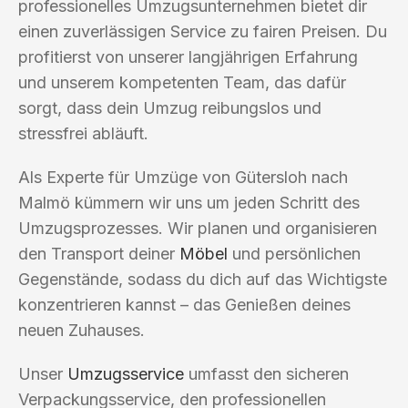
professionelles Umzugsunternehmen bietet dir
einen zuverlässigen Service zu fairen Preisen. Du
profitierst von unserer langjährigen Erfahrung
und unserem kompetenten Team, das dafür
sorgt, dass dein Umzug reibungslos und
stressfrei abläuft.
Als Experte für Umzüge von Gütersloh nach
Malmö kümmern wir uns um jeden Schritt des
Umzugsprozesses. Wir planen und organisieren
den Transport deiner
Möbel
und persönlichen
Gegenstände, sodass du dich auf das Wichtigste
konzentrieren kannst – das Genießen deines
neuen Zuhauses.
Unser
Umzugsservice
umfasst den sicheren
Verpackungsservice, den professionellen