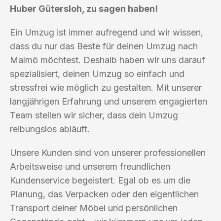
Huber Gütersloh, zu sagen haben!
Ein Umzug ist immer aufregend und wir wissen,
dass du nur das Beste für deinen Umzug nach
Malmö möchtest. Deshalb haben wir uns darauf
spezialisiert, deinen Umzug so einfach und
stressfrei wie möglich zu gestalten. Mit unserer
langjährigen Erfahrung und unserem engagierten
Team stellen wir sicher, dass dein Umzug
reibungslos abläuft.
Unsere Kunden sind von unserer professionellen
Arbeitsweise und unserem freundlichen
Kundenservice begeistert. Egal ob es um die
Planung, das Verpacken oder den eigentlichen
Transport deiner Möbel und persönlichen