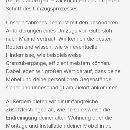
Gegenstände geht – wir kümmern uns um jeden
Schritt des Umzugsprozesses.
Unser erfahrenes Team ist mit den besonderen
Anforderungen eines Umzugs von Gütersloh
nach Malmö vertraut. Wir kennen die besten
Routen und wissen, wie wir eventuelle
Hindernisse, wie beispielsweise
Grenzübergänge, effizient meistern können.
Dabei legen wir großen Wert darauf, dass deine
Möbel und deine persönlichen Gegenstände
sicher und unbeschädigt am Zielort ankommen.
Außerdem bieten wir dir umfangreiche
Zusatzleistungen an, wie beispielsweise die
Endreinigung deiner alten Wohnung oder die
Montage und Installation deiner Möbel in der