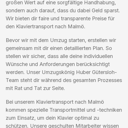
großen Wert auf eine sorgfältige Handhabung,
sondern auch darauf, dass du dabei Geld sparst.
Wir bieten dir faire und transparente Preise für
den Klaviertransport nach Malmö.
Bevor wir mit dem Umzug starten, erstellen wir
gemeinsam mit dir einen detaillierten Plan. So
stellen wir sicher, dass alle deine individuellen
Wünsche und Anforderungen berücksichtigt
werden. Unser Umzugskönig Huber Gütersloh-
Team steht dir während des gesamten Prozesses
mit Rat und Tat zur Seite.
Bei unserem Klaviertransport nach Malmö
kommen spezielle Transportmittel und -techniken
zum Einsatz, um dein Klavier optimal zu
schützen. Unsere geschulten Mitarbeiter wissen