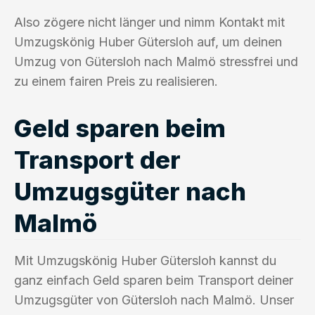
Also zögere nicht länger und nimm Kontakt mit
Umzugskönig Huber Gütersloh auf, um deinen
Umzug von Gütersloh nach Malmö stressfrei und
zu einem fairen Preis zu realisieren.
Geld sparen beim
Transport der
Umzugsgüter nach
Malmö
Mit Umzugskönig Huber Gütersloh kannst du
ganz einfach Geld sparen beim Transport deiner
Umzugsgüter von Gütersloh nach Malmö. Unser