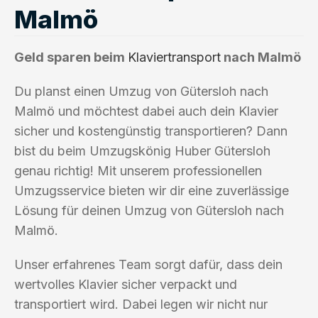
Malmö
Geld sparen beim
Klaviertransport
nach Malmö
Du planst einen Umzug von Gütersloh nach
Malmö und möchtest dabei auch dein Klavier
sicher und kostengünstig transportieren? Dann
bist du beim Umzugskönig Huber Gütersloh
genau richtig! Mit unserem professionellen
Umzugsservice bieten wir dir eine zuverlässige
Lösung für deinen Umzug von Gütersloh nach
Malmö.
Unser erfahrenes Team sorgt dafür, dass dein
wertvolles Klavier sicher verpackt und
transportiert wird. Dabei legen wir nicht nur