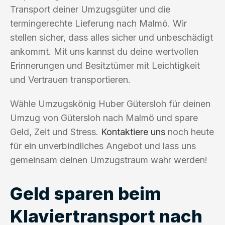
Transport deiner Umzugsgüter und die
termingerechte Lieferung nach Malmö. Wir
stellen sicher, dass alles sicher und unbeschädigt
ankommt. Mit uns kannst du deine wertvollen
Erinnerungen und Besitztümer mit Leichtigkeit
und Vertrauen transportieren.
Wähle Umzugskönig Huber Gütersloh für deinen
Umzug von Gütersloh nach Malmö und spare
Geld, Zeit und Stress.
Kontaktiere uns
noch heute
für ein unverbindliches Angebot und lass uns
gemeinsam deinen Umzugstraum wahr werden!
Geld sparen beim
Klaviertransport nach