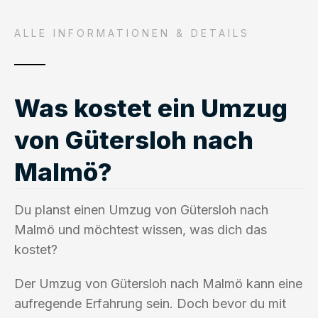
ALLE INFORMATIONEN & DETAILS
Was kostet ein Umzug
von Gütersloh nach
Malmö?
Du planst einen Umzug von Gütersloh nach
Malmö und möchtest wissen, was dich das
kostet?
Der Umzug von Gütersloh nach Malmö kann eine
aufregende Erfahrung sein. Doch bevor du mit