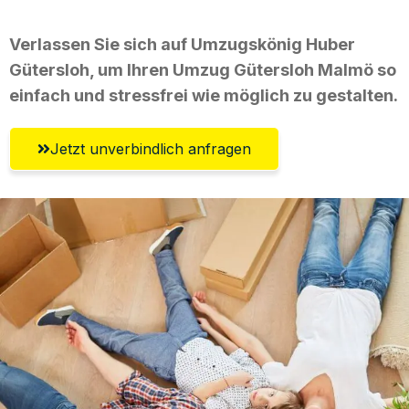
Verlassen Sie sich auf Umzugskönig Huber
Gütersloh, um Ihren Umzug Gütersloh Malmö so
einfach und stressfrei wie möglich zu gestalten.
Jetzt unverbindlich anfragen