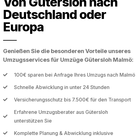
Von Gütersloh nach
Deutschland oder
Europa
Genießen Sie die besonderen Vorteile unseres
Umzugsservices für Umzüge Gütersloh Malmö:
100€ sparen bei Anfrage Ihres Umzugs nach Malmö
Schnelle Abwicklung in unter 24 Stunden
Versicherungsschutz bis 7.500€ für den Transport
Erfahrene Umzugsberater aus Gütersloh
unterstützen Sie
Komplette Planung & Abwicklung inklusive