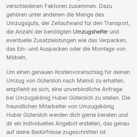
verschiedenen Faktoren zusammen. Dazu
gehören unter anderem die Menge des
Umzugsguts, der Zeitaufwand für den Transport,
die Anzahl der benötigten
Umzugshelfer
und
eventuelle Zusatzleistungen wie das Verpacken,
das Ein- und Auspacken oder die Montage von
Möbeln.
Um einen genauen Kostenvoranschlag für deinen
Umzug von Gütersloh nach Malmö zu erhalten,
empfiehlt es sich, eine unverbindliche Anfrage
bei Umzugskönig Huber Gütersloh zu stellen. Die
freundlichen Mitarbeiter von Umzugskönig
Huber Gütersloh werden dich gerne beraten und
dir ein individuelles Angebot erstellen, das genau
auf deine Bedürfnisse zugeschnitten ist.