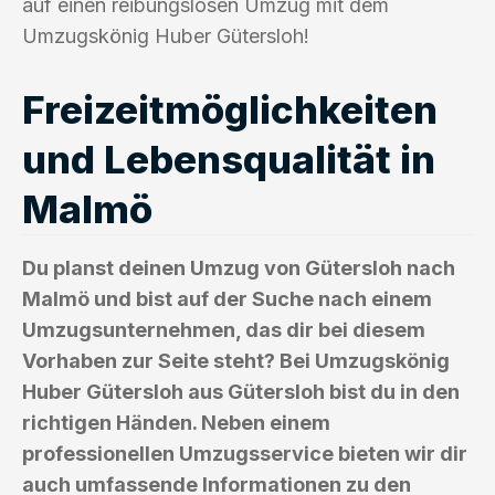
auf einen reibungslosen Umzug mit dem
Umzugskönig Huber Gütersloh!
Freizeitmöglichkeiten
und Lebensqualität in
Malmö
Du planst deinen Umzug von Gütersloh nach
Malmö und bist auf der Suche nach einem
Umzugsunternehmen, das dir bei diesem
Vorhaben zur Seite steht? Bei Umzugskönig
Huber Gütersloh aus Gütersloh bist du in den
richtigen Händen. Neben einem
professionellen Umzugsservice bieten wir dir
auch umfassende Informationen zu den