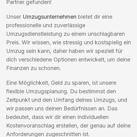
Partner gefunden!
Unser
Umzugsunternehmen
bietet dir eine
professionelle und zuverlässige
Umzugsdienstleistung zu einem unschlagbaren
Preis. Wir wissen, wie stressig und kostspielig ein
Umzug sein kann, daher haben wir speziell für
dich verschiedene Optionen entwickelt, um deine
Finanzen zu schonen.
Eine Möglichkeit, Geld zu sparen, ist unsere
flexible Umzugsplanung. Du bestimmst den
Zeitpunkt und den Umfang deines Umzugs, und
wir passen uns deinen Bedürfnissen an. Das
bedeutet, dass wir dir einen individuellen
Kostenvoranschlag erstellen, der genau auf deine
Anforderungen zugeschnitten ist.