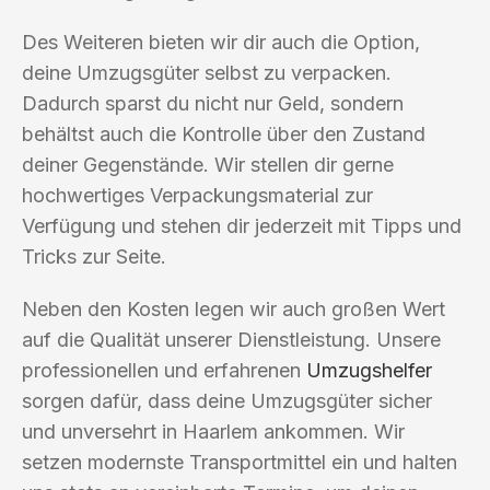
Des Weiteren bieten wir dir auch die Option,
deine Umzugsgüter selbst zu verpacken.
Dadurch sparst du nicht nur Geld, sondern
behältst auch die Kontrolle über den Zustand
deiner Gegenstände. Wir stellen dir gerne
hochwertiges Verpackungsmaterial zur
Verfügung und stehen dir jederzeit mit Tipps und
Tricks zur Seite.
Neben den Kosten legen wir auch großen Wert
auf die Qualität unserer Dienstleistung. Unsere
professionellen und erfahrenen
Umzugshelfer
sorgen dafür, dass deine Umzugsgüter sicher
und unversehrt in Haarlem ankommen. Wir
setzen modernste Transportmittel ein und halten