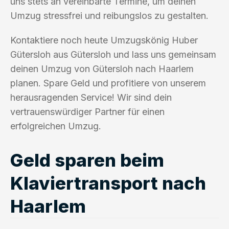
uns stets an vereinbarte Termine, um deinen
Umzug stressfrei und reibungslos zu gestalten.
Kontaktiere noch heute Umzugskönig Huber
Gütersloh aus Gütersloh und lass uns gemeinsam
deinen Umzug von Gütersloh nach Haarlem
planen. Spare Geld und profitiere von unserem
herausragenden Service! Wir sind dein
vertrauenswürdiger Partner für einen
erfolgreichen Umzug.
Geld sparen beim
Klaviertransport nach
Haarlem