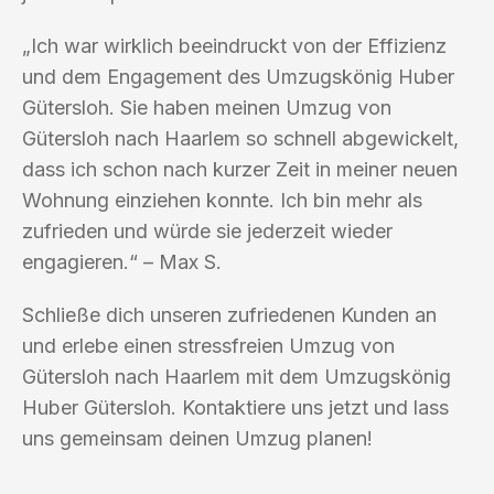
„Ich war wirklich beeindruckt von der Effizienz
und dem Engagement des Umzugskönig Huber
Gütersloh. Sie haben meinen Umzug von
Gütersloh nach Haarlem so schnell abgewickelt,
dass ich schon nach kurzer Zeit in meiner neuen
Wohnung einziehen konnte. Ich bin mehr als
zufrieden und würde sie jederzeit wieder
engagieren.“ – Max S.
Schließe dich unseren zufriedenen Kunden an
und erlebe einen stressfreien Umzug von
Gütersloh nach Haarlem mit dem Umzugskönig
Huber Gütersloh. Kontaktiere uns jetzt und lass
uns gemeinsam deinen Umzug planen!