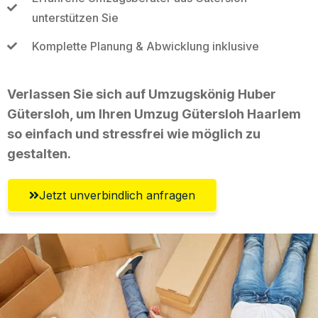
unterstützen Sie
Komplette Planung & Abwicklung inklusive
Verlassen Sie sich auf Umzugskönig Huber
Gütersloh, um Ihren Umzug Gütersloh Haarlem
so einfach und stressfrei wie möglich zu
gestalten.
Jetzt unverbindlich anfragen