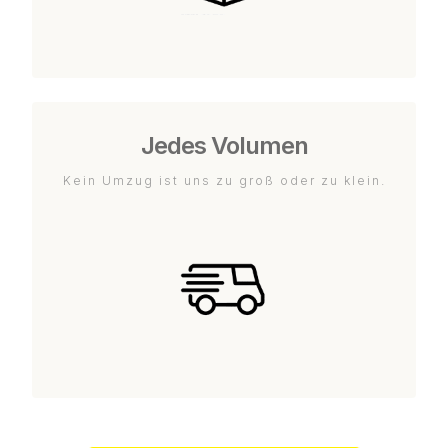
Jedes Volumen
Kein Umzug ist uns zu groß oder zu klein.