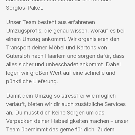
Sorglos-Paket.
Unser Team besteht aus erfahrenen
Umzugsprofis, die genau wissen, worauf es bei
einem Umzug ankommt. Wir organisieren den
Transport deiner Möbel und Kartons von
Gütersloh nach Haarlem und sorgen dafür, dass
alles sicher und unbeschadet ankommt. Dabei
legen wir großen Wert auf eine schnelle und
pünktliche Lieferung.
Damit dein Umzug so stressfrei wie möglich
verläuft, bieten wir dir auch zusätzliche Services
an. Du musst dich keine Sorgen um das
Verpacken deiner Habseligkeiten machen – unser
Team übernimmt das gerne für dich. Zudem