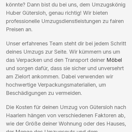
könnte? Dann bist du bei uns, dem Umzugskönig
Huber Gütersloh, genau richtig! Wir bieten
professionelle Umzugsdienstleistungen zu fairen
Preisen an.
Unser erfahrenes Team steht dir bei jedem Schritt
deines Umzugs zur Seite. Wir kümmern uns um
das Verpacken und den Transport deiner
Möbel
und sorgen dafür, dass sie sicher und unversehrt
am Zielort ankommen. Dabei verwenden wir
hochwertige Verpackungsmaterialien, um
Beschädigungen zu vermeiden.
Die Kosten für deinen Umzug von Gütersloh nach
Haarlem hängen von verschiedenen Faktoren ab,
wie der Größe deiner Wohnung oder des Hauses,
der Menge des Umzugsguts und dem