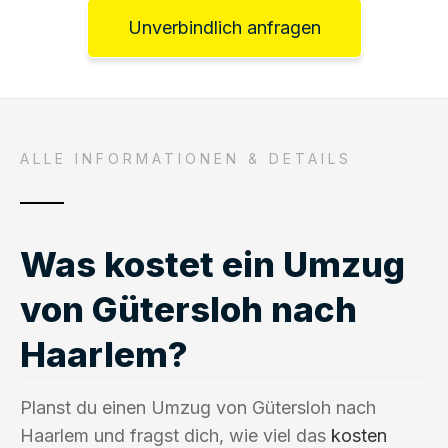
Unverbindlich anfragen
ALLE INFORMATIONEN & DETAILS
Was kostet ein Umzug
von Gütersloh nach
Haarlem?
Planst du einen Umzug von Gütersloh nach
Haarlem und fragst dich, wie viel das
kosten