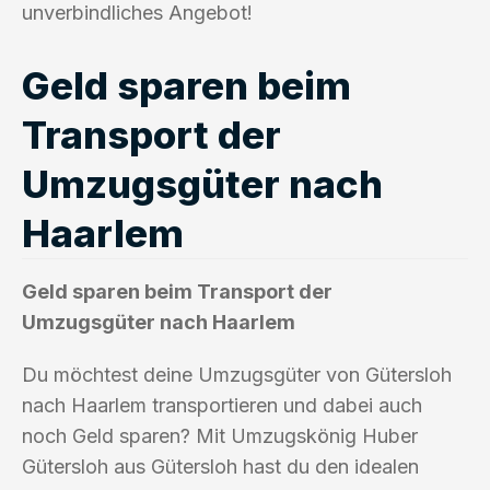
unverbindliches Angebot!
Geld sparen beim
Transport der
Umzugsgüter nach
Haarlem
Geld sparen beim Transport der
Umzugsgüter nach Haarlem
Du möchtest deine Umzugsgüter von Gütersloh
nach Haarlem transportieren und dabei auch
noch Geld sparen? Mit Umzugskönig Huber
Gütersloh aus Gütersloh hast du den idealen