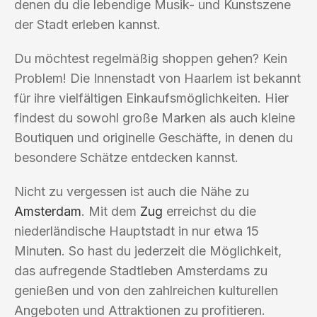
denen du die lebendige Musik- und Kunstszene
der Stadt erleben kannst.
Du möchtest regelmäßig shoppen gehen? Kein
Problem! Die Innenstadt von Haarlem ist bekannt
für ihre vielfältigen Einkaufsmöglichkeiten. Hier
findest du sowohl große Marken als auch kleine
Boutiquen und originelle Geschäfte, in denen du
besondere Schätze entdecken kannst.
Nicht zu vergessen ist auch die Nähe zu
Amsterdam
. Mit dem
Zug
erreichst du die
niederländische Hauptstadt in nur etwa 15
Minuten. So hast du jederzeit die Möglichkeit,
das aufregende Stadtleben Amsterdams zu
genießen und von den zahlreichen kulturellen
Angeboten und Attraktionen zu profitieren.