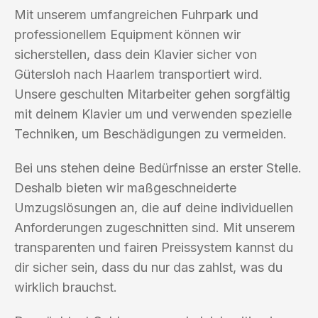
Mit unserem umfangreichen Fuhrpark und
professionellem Equipment können wir
sicherstellen, dass dein Klavier sicher von
Gütersloh nach Haarlem transportiert wird.
Unsere geschulten Mitarbeiter gehen sorgfältig
mit deinem Klavier um und verwenden spezielle
Techniken, um Beschädigungen zu vermeiden.
Bei uns stehen deine Bedürfnisse an erster Stelle.
Deshalb bieten wir maßgeschneiderte
Umzugslösungen an, die auf deine individuellen
Anforderungen zugeschnitten sind. Mit unserem
transparenten und fairen Preissystem kannst du
dir sicher sein, dass du nur das zahlst, was du
wirklich brauchst.