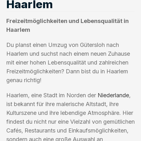
Haarlem
Freizeitmöglichkeiten und Lebensqualität in
Haarlem
Du planst einen Umzug von Gütersloh nach
Haarlem und suchst nach einem neuen Zuhause
mit einer hohen Lebensqualität und zahlreichen
Freizeitmöglichkeiten? Dann bist du in Haarlem
genau richtig!
Haarlem, eine Stadt im Norden der
Niederlande
,
ist bekannt für ihre malerische Altstadt, ihre
Kulturszene und ihre lebendige Atmosphäre. Hier
findest du nicht nur eine Vielzahl von gemütlichen
Cafés, Restaurants und Einkaufsmöglichkeiten,
sondern auch eine große Auswahl an