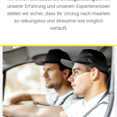
unserer Erfahrung und unserem Expertenwissen
stellen wir sicher, dass Ihr Umzug nach Haarlem
so reibungslos und stressfrei wie möglich
verläuft.