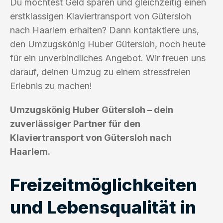
Du möchtest Geld sparen und gleichzeitig einen
erstklassigen Klaviertransport von Gütersloh
nach Haarlem erhalten? Dann kontaktiere uns,
den Umzugskönig Huber Gütersloh, noch heute
für ein unverbindliches Angebot. Wir freuen uns
darauf, deinen Umzug zu einem stressfreien
Erlebnis zu machen!
Umzugskönig Huber Gütersloh – dein
zuverlässiger Partner für den
Klaviertransport von Gütersloh nach
Haarlem.
Freizeitmöglichkeiten
und Lebensqualität in