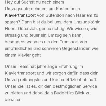
Hey du! Suchst du nach einem
Umzugsunternehmen, um Kosten beim
Klaviertransport
von Gütersloh nach Haarlem zu
sparen? Dann bist du bei uns, dem Umzugskönig
Huber Gütersloh, genau richtig! Wir wissen, wie
stressig und teuer ein Umzug sein kann,
besonders wenn es um den Transport von
empfindlichen und schweren Gegenständen wie
einem Klavier geht.
Unser Team hat jahrelange Erfahrung im
Klaviertransport und wir sorgen dafür, dass dein
Umzug reibungslos und kosteneffizient abläuft.
Unser Ziel ist es, dir den bestmöglichen Service
zu bieten und dabei dein Budget im Blick zu
behalten.