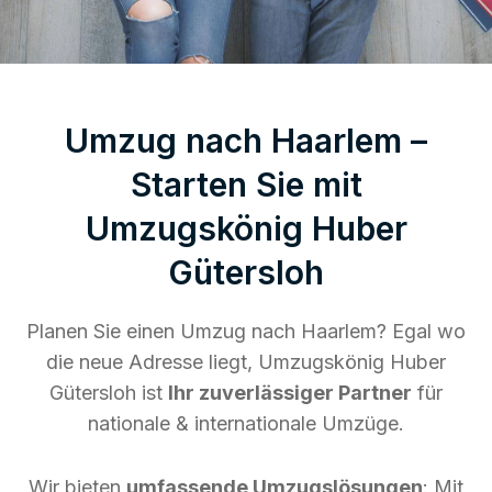
Umzug nach Haarlem –
Starten Sie mit
Umzugskönig Huber
Gütersloh
Planen Sie einen Umzug nach Haarlem? Egal wo
die neue Adresse liegt, Umzugskönig Huber
Gütersloh ist
Ihr zuverlässiger Partner
für
nationale & internationale Umzüge.
Wir bieten
umfassende Umzugslösungen
: Mit