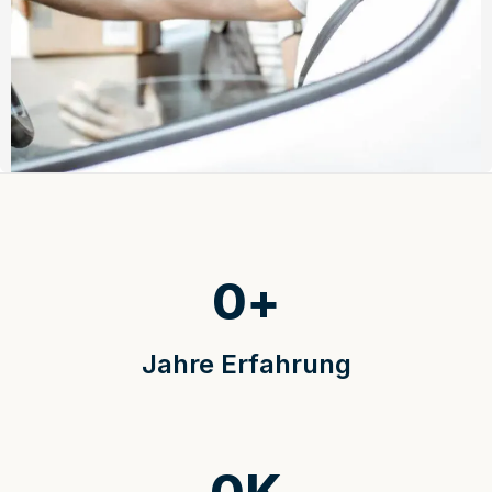
0
+
Jahre Erfahrung