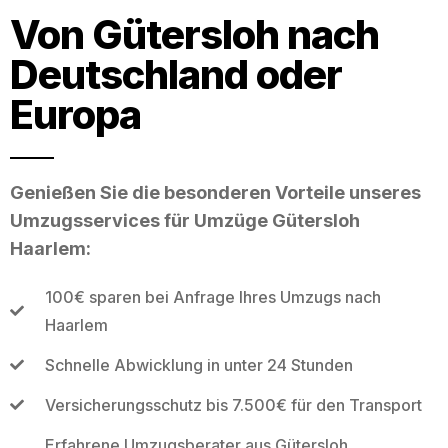
Von Gütersloh nach
Deutschland oder
Europa
Genießen Sie die besonderen Vorteile unseres
Umzugsservices für Umzüge Gütersloh
Haarlem:
100€ sparen bei Anfrage Ihres Umzugs nach
Haarlem
Schnelle Abwicklung in unter 24 Stunden
Versicherungsschutz bis 7.500€ für den Transport
Erfahrene Umzugsberater aus Gütersloh