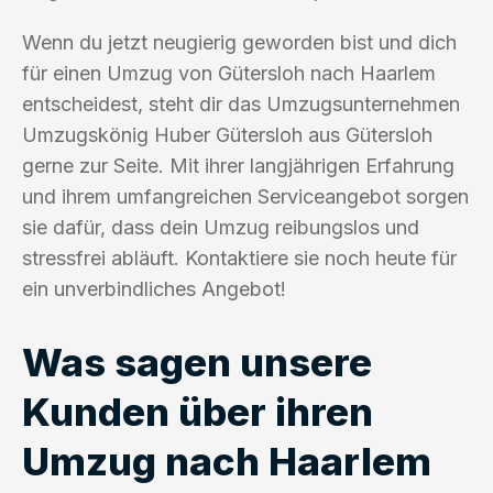
Wenn du jetzt neugierig geworden bist und dich
für einen Umzug von Gütersloh nach Haarlem
entscheidest, steht dir das Umzugsunternehmen
Umzugskönig Huber Gütersloh aus Gütersloh
gerne zur Seite. Mit ihrer langjährigen Erfahrung
und ihrem umfangreichen Serviceangebot sorgen
sie dafür, dass dein Umzug reibungslos und
stressfrei abläuft. Kontaktiere sie noch heute für
ein unverbindliches Angebot!
Was sagen unsere
Kunden über ihren
Umzug nach Haarlem