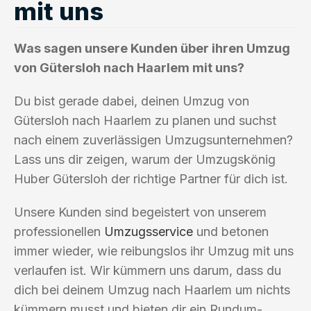
mit uns
Was sagen unsere Kunden über ihren Umzug
von Gütersloh nach Haarlem mit uns?
Du bist gerade dabei, deinen Umzug von
Gütersloh nach Haarlem zu planen und suchst
nach einem zuverlässigen Umzugsunternehmen?
Lass uns dir zeigen, warum der Umzugskönig
Huber Gütersloh der richtige Partner für dich ist.
Unsere Kunden sind begeistert von unserem
professionellen
Umzugsservice
und betonen
immer wieder, wie reibungslos ihr Umzug mit uns
verlaufen ist. Wir kümmern uns darum, dass du
dich bei deinem Umzug nach Haarlem um nichts
kümmern musst und bieten dir ein Rundum-