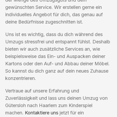
gewünschten Service. Wir erstellen gerne ein
individuelles Angebot für dich, das genau auf
deine Bedürfnisse zugeschnitten ist.
Uns ist es wichtig, dass du dich während des
Umzugs stressfrei und entspannt fühlst. Deshalb
bieten wir auch zusätzliche Services an, wie
beispielsweise das Ein- und Auspacken deiner
Kartons oder den Auf- und Abbau deiner Möbel.
So kannst du dich ganz auf dein neues Zuhause
konzentrieren.
Vertraue auf unsere Erfahrung und
Zuverlässigkeit und lass uns deinen Umzug von
Gütersloh nach Haarlem zum Kinderspiel
machen.
Kontaktiere uns
jetzt für ein