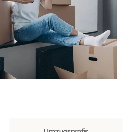
Umzugsprofis