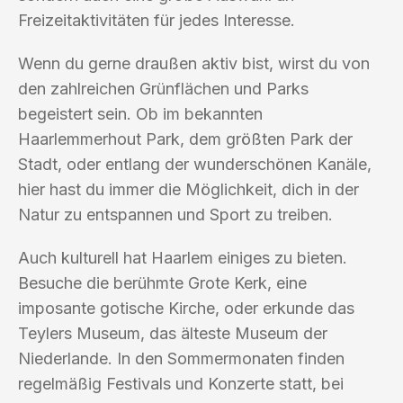
Freizeitaktivitäten für jedes Interesse.
Wenn du gerne draußen aktiv bist, wirst du von
den zahlreichen Grünflächen und Parks
begeistert sein. Ob im bekannten
Haarlemmerhout Park, dem größten Park der
Stadt, oder entlang der wunderschönen Kanäle,
hier hast du immer die Möglichkeit, dich in der
Natur zu entspannen und Sport zu treiben.
Auch kulturell hat Haarlem einiges zu bieten.
Besuche die berühmte Grote Kerk, eine
imposante gotische Kirche, oder erkunde das
Teylers Museum, das älteste Museum der
Niederlande. In den Sommermonaten finden
regelmäßig Festivals und Konzerte statt, bei