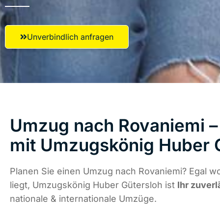
Unverbindlich anfragen
Umzug nach Rovaniemi – 
mit Umzugskönig Huber 
Planen Sie einen Umzug nach Rovaniemi? Egal w
liegt, Umzugskönig Huber Gütersloh ist
Ihr zuverl
nationale & internationale Umzüge.