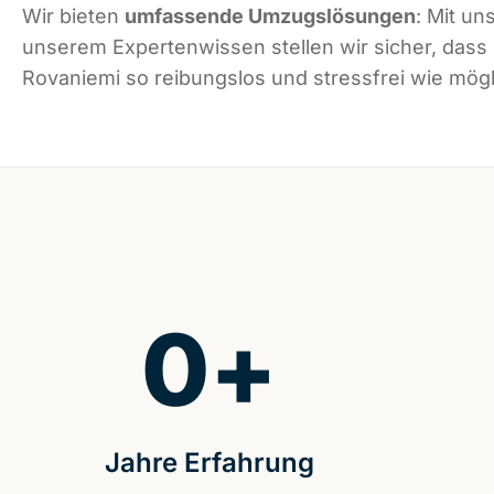
Wir bieten
umfassende Umzugslösungen
: Mit un
unserem Expertenwissen stellen wir sicher, dass
Rovaniemi so reibungslos und stressfrei wie mögli
0
+
Jahre Erfahrung