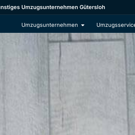
nstiges Umzugsunternehmen Gütersloh
Umzugsunternehmen
Umzugsservic