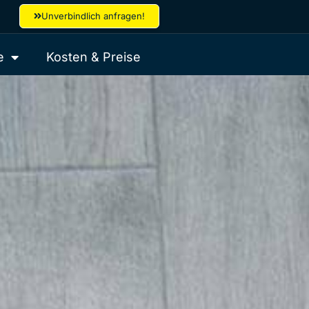
Unverbindlich anfragen!
e
Kosten & Preise