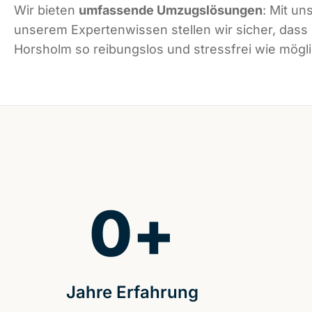
Wir bieten
umfassende Umzugslösungen
: Mit un
unserem Expertenwissen stellen wir sicher, dass
Horsholm so reibungslos und stressfrei wie möglic
0
+
Jahre Erfahrung