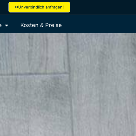
Unverbindlich anfragen!
e
Kosten & Preise