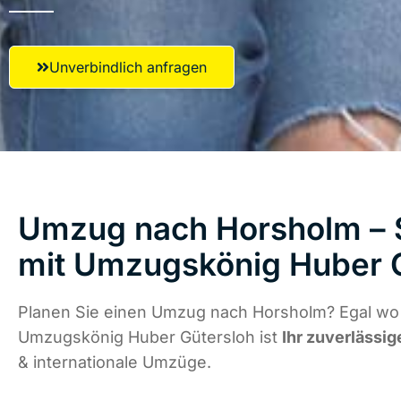
Unverbindlich anfragen
Umzug nach Horsholm – S
mit Umzugskönig Huber 
Planen Sie einen Umzug nach Horsholm? Egal wo 
Umzugskönig Huber Gütersloh ist
Ihr zuverlässig
& internationale Umzüge.