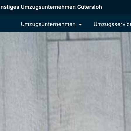
nstiges Umzugsunternehmen Gütersloh
Umzugsunternehmen
Umzugsservic