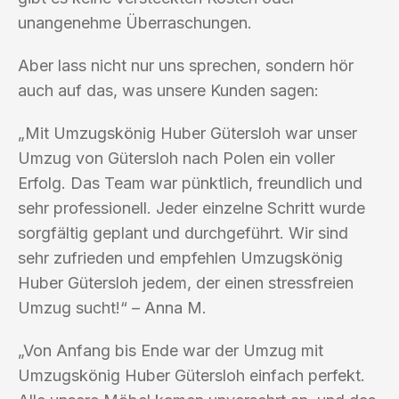
unangenehme Überraschungen.
Aber lass nicht nur uns sprechen, sondern hör
auch auf das, was unsere Kunden sagen:
„Mit Umzugskönig Huber Gütersloh war unser
Umzug von Gütersloh nach Polen ein voller
Erfolg. Das Team war pünktlich, freundlich und
sehr professionell. Jeder einzelne Schritt wurde
sorgfältig geplant und durchgeführt. Wir sind
sehr zufrieden und empfehlen Umzugskönig
Huber Gütersloh jedem, der einen stressfreien
Umzug sucht!“ – Anna M.
„Von Anfang bis Ende war der Umzug mit
Umzugskönig Huber Gütersloh einfach perfekt.