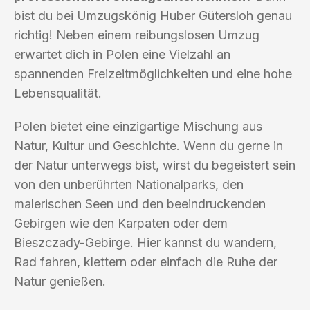
bist du bei Umzugskönig Huber Gütersloh genau
richtig! Neben einem reibungslosen Umzug
erwartet dich in Polen eine Vielzahl an
spannenden Freizeitmöglichkeiten und eine hohe
Lebensqualität.
Polen bietet eine einzigartige Mischung aus
Natur, Kultur und Geschichte. Wenn du gerne in
der Natur unterwegs bist, wirst du begeistert sein
von den unberührten Nationalparks, den
malerischen Seen und den beeindruckenden
Gebirgen wie den Karpaten oder dem
Bieszczady-Gebirge. Hier kannst du wandern,
Rad fahren, klettern oder einfach die Ruhe der
Natur genießen.