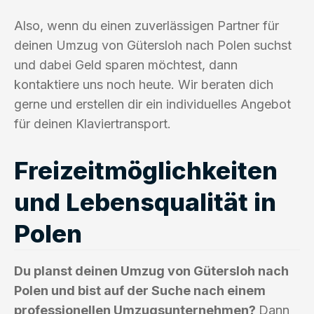
Also, wenn du einen zuverlässigen Partner für
deinen Umzug von Gütersloh nach Polen suchst
und dabei Geld sparen möchtest, dann
kontaktiere uns noch heute. Wir beraten dich
gerne und erstellen dir ein individuelles Angebot
für deinen Klaviertransport.
Freizeitmöglichkeiten
und Lebensqualität in
Polen
Du planst deinen Umzug von Gütersloh nach
Polen und bist auf der Suche nach einem
professionellen Umzugsunternehmen?
Dann