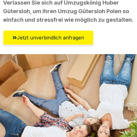
Verlassen Sie sich auf Umzugskönig Huber
Gütersloh, um Ihren Umzug Gütersloh Polen so
einfach und stressfrei wie möglich zu gestalten.
Jetzt unverbindlich anfragen