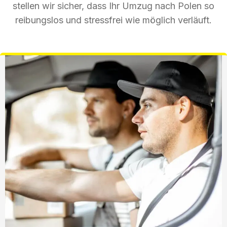
stellen wir sicher, dass Ihr Umzug nach Polen so
reibungslos und stressfrei wie möglich verläuft.