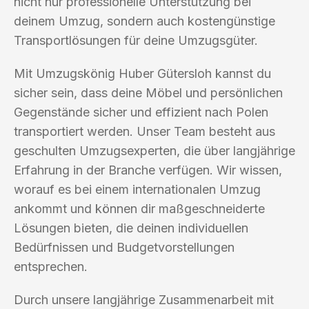
nicht nur professionelle Unterstützung bei
deinem Umzug, sondern auch kostengünstige
Transportlösungen für deine Umzugsgüter.
Mit Umzugskönig Huber Gütersloh kannst du
sicher sein, dass deine Möbel und persönlichen
Gegenstände sicher und effizient nach Polen
transportiert werden. Unser Team besteht aus
geschulten Umzugsexperten, die über langjährige
Erfahrung in der Branche verfügen. Wir wissen,
worauf es bei einem internationalen Umzug
ankommt und können dir maßgeschneiderte
Lösungen bieten, die deinen individuellen
Bedürfnissen und Budgetvorstellungen
entsprechen.
Durch unsere langjährige Zusammenarbeit mit