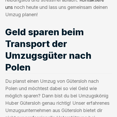
uns
noch heute und lass uns gemeinsam deinen
Umzug planen!
Geld sparen beim
Transport der
Umzugsgüter nach
Polen
Du planst einen Umzug von Gütersloh nach
Polen und möchtest dabei so viel Geld wie
möglich sparen? Dann bist du bei Umzugskönig
Huber Gütersloh genau richtig! Unser erfahrenes
Umzugsunternehmen aus Gütersloh bietet dir