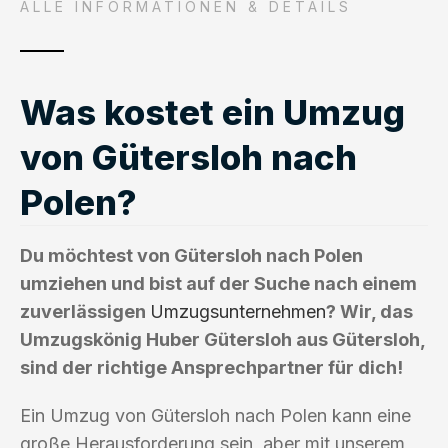
ALLE INFORMATIONEN & DETAILS
Was kostet ein Umzug
von Gütersloh nach
Polen?
Du möchtest von Gütersloh nach Polen
umziehen und bist auf der Suche nach einem
zuverlässigen
Umzugsunternehmen
? Wir, das
Umzugskönig Huber Gütersloh aus Gütersloh,
sind der richtige Ansprechpartner für dich!
Ein Umzug von Gütersloh nach Polen kann eine
große Herausforderung sein, aber mit unserem