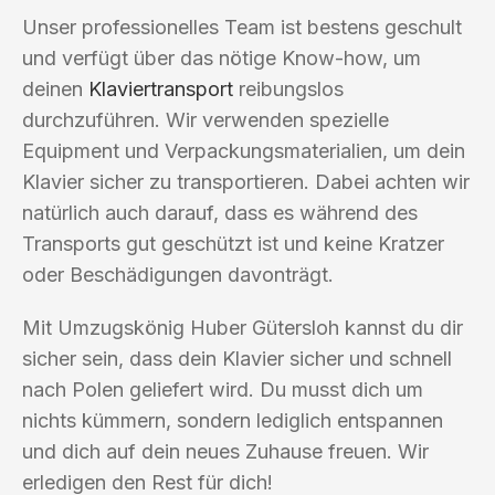
Unser professionelles Team ist bestens geschult
und verfügt über das nötige Know-how, um
deinen
Klaviertransport
reibungslos
durchzuführen. Wir verwenden spezielle
Equipment und Verpackungsmaterialien, um dein
Klavier sicher zu transportieren. Dabei achten wir
natürlich auch darauf, dass es während des
Transports gut geschützt ist und keine Kratzer
oder Beschädigungen davonträgt.
Mit Umzugskönig Huber Gütersloh kannst du dir
sicher sein, dass dein Klavier sicher und schnell
nach Polen geliefert wird. Du musst dich um
nichts kümmern, sondern lediglich entspannen
und dich auf dein neues Zuhause freuen. Wir
erledigen den Rest für dich!