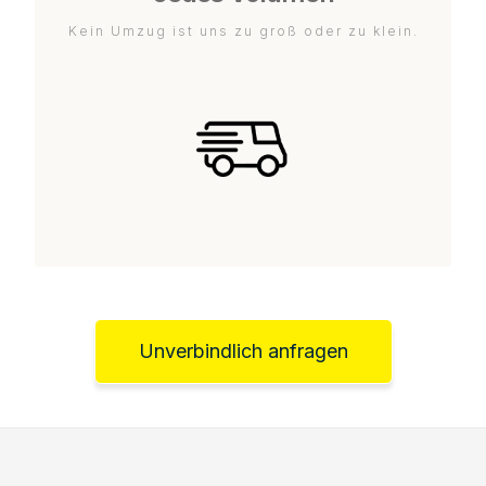
Kein Umzug ist uns zu groß oder zu klein.
Unverbindlich anfragen