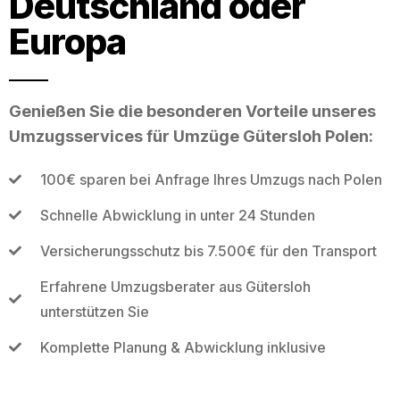
Deutschland oder
Europa
Genießen Sie die besonderen Vorteile unseres
Umzugsservices für Umzüge Gütersloh Polen:
100€ sparen bei Anfrage Ihres Umzugs nach Polen
Schnelle Abwicklung in unter 24 Stunden
Versicherungsschutz bis 7.500€ für den Transport
Erfahrene Umzugsberater aus Gütersloh
unterstützen Sie
Komplette Planung & Abwicklung inklusive