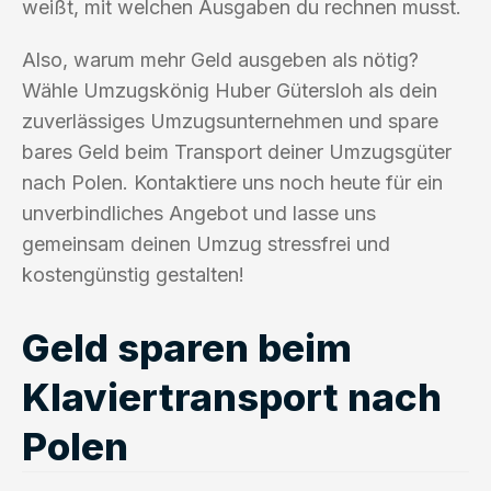
weißt, mit welchen Ausgaben du rechnen musst.
Also, warum mehr Geld ausgeben als nötig?
Wähle Umzugskönig Huber Gütersloh als dein
zuverlässiges Umzugsunternehmen und spare
bares Geld beim Transport deiner Umzugsgüter
nach Polen. Kontaktiere uns noch heute für ein
unverbindliches Angebot und lasse uns
gemeinsam deinen Umzug stressfrei und
kostengünstig gestalten!
Geld sparen beim
Klaviertransport nach
Polen