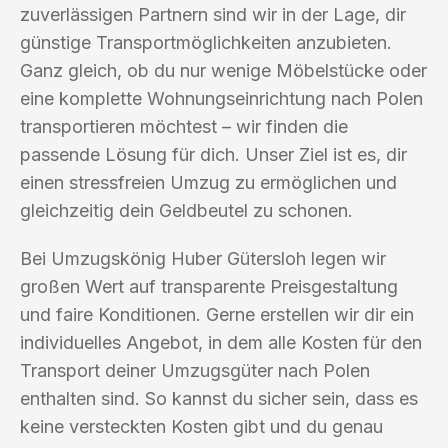
zuverlässigen Partnern sind wir in der Lage, dir
günstige Transportmöglichkeiten anzubieten.
Ganz gleich, ob du nur wenige Möbelstücke oder
eine komplette Wohnungseinrichtung nach Polen
transportieren möchtest – wir finden die
passende Lösung für dich. Unser Ziel ist es, dir
einen stressfreien Umzug zu ermöglichen und
gleichzeitig dein Geldbeutel zu schonen.
Bei Umzugskönig Huber Gütersloh legen wir
großen Wert auf transparente Preisgestaltung
und faire Konditionen. Gerne erstellen wir dir ein
individuelles Angebot, in dem alle Kosten für den
Transport deiner Umzugsgüter nach Polen
enthalten sind. So kannst du sicher sein, dass es
keine versteckten Kosten gibt und du genau