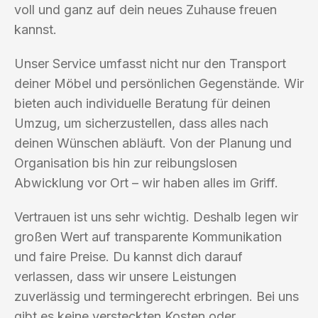
voll und ganz auf dein neues Zuhause freuen
kannst.
Unser Service umfasst nicht nur den Transport
deiner Möbel und persönlichen Gegenstände. Wir
bieten auch individuelle Beratung für deinen
Umzug, um sicherzustellen, dass alles nach
deinen Wünschen abläuft. Von der Planung und
Organisation bis hin zur reibungslosen
Abwicklung vor Ort – wir haben alles im Griff.
Vertrauen ist uns sehr wichtig. Deshalb legen wir
großen Wert auf transparente Kommunikation
und faire Preise. Du kannst dich darauf
verlassen, dass wir unsere Leistungen
zuverlässig und termingerecht erbringen. Bei uns
gibt es keine versteckten Kosten oder