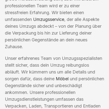
professionellen Team wird er zu einer
stressfreien Erfahrung. Wir bieten einen
umfassenden
Umzugsservice
, der alle Aspekte
deines Umzugs abdeckt – von der Planung über
die Verpackung bis hin zur Lieferung deiner
persönlichen Gegenstände an dein neues
Zuhause.
Unser erfahrenes Team von Umzugsspezialisten
stellt sicher, dass dein Umzug reibungslos
abläuft. Wir kümmern uns um alle Details und
sorgen dafür, dass deine
Möbel
und persönlichen
Gegenstände sicher und unbeschädigt
ankommen. Unsere professionellen
Umzugsdienstleistungen umfassen das
Verpacken, Laden, Transportieren und Entladen