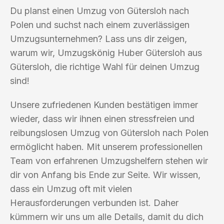
Du planst einen Umzug von Gütersloh nach
Polen und suchst nach einem zuverlässigen
Umzugsunternehmen? Lass uns dir zeigen,
warum wir, Umzugskönig Huber Gütersloh aus
Gütersloh, die richtige Wahl für deinen Umzug
sind!
Unsere zufriedenen Kunden bestätigen immer
wieder, dass wir ihnen einen stressfreien und
reibungslosen Umzug von Gütersloh nach Polen
ermöglicht haben. Mit unserem professionellen
Team von erfahrenen Umzugshelfern stehen wir
dir von Anfang bis Ende zur Seite. Wir wissen,
dass ein Umzug oft mit vielen
Herausforderungen verbunden ist. Daher
kümmern wir uns um alle Details, damit du dich