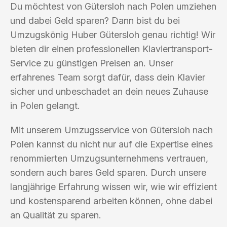
Du möchtest von Gütersloh nach Polen umziehen
und dabei Geld sparen? Dann bist du bei
Umzugskönig Huber Gütersloh genau richtig! Wir
bieten dir einen professionellen Klaviertransport-
Service zu günstigen Preisen an. Unser
erfahrenes Team sorgt dafür, dass dein Klavier
sicher und unbeschadet an dein neues Zuhause
in Polen gelangt.
Mit unserem Umzugsservice von Gütersloh nach
Polen kannst du nicht nur auf die Expertise eines
renommierten Umzugsunternehmens vertrauen,
sondern auch bares Geld sparen. Durch unsere
langjährige Erfahrung wissen wir, wie wir effizient
und kostensparend arbeiten können, ohne dabei
an Qualität zu sparen.