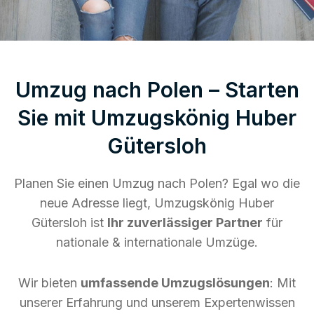
Umzug nach Polen – Starten
Sie mit Umzugskönig Huber
Gütersloh
Planen Sie einen Umzug nach Polen? Egal wo die
neue Adresse liegt, Umzugskönig Huber
Gütersloh ist
Ihr zuverlässiger Partner
für
nationale & internationale Umzüge.
Wir bieten
umfassende Umzugslösungen
: Mit
unserer Erfahrung und unserem Expertenwissen