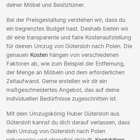
deiner Möbel und Besitztümer.
Bei der Preisgestaltung verstehen wir, dass du
ein begrenztes Budget hast. Deshalb bieten wir
dir eine transparente und faire Kostenaufstellung
für deinen Umzug von Gütersloh nach Polen. Die
genauen
Kosten
hängen von verschiedenen
Faktoren ab, wie zum Beispiel der Entfernung,
der Menge an Möbeln und dem erforderlichen
Zeitaufwand. Gerne erstellen wir dir ein
maßgeschneidertes Angebot, das auf deine
individuellen Bedürfnisse zugeschnitten ist.
Mit dem Umzugskönig Huber Gütersloh aus
Gütersloh kannst du dich darauf verlassen, dass
dein Umzug von Gütersloh nach Polen
reibungslos und stressfrei abläuft.
Kontaktiere