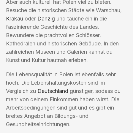
Aber auch kulturell hat Polen viel zu bieten.
Besuche die historischen Städte wie Warschau,
Krakau
oder
Danzig
und tauche ein in die
faszinierende Geschichte des Landes.
Bewundere die prachtvollen Schlösser,
Kathedralen und historischen Gebäude. In den
zahlreichen Museen und Galerien kannst du
Kunst und Kultur hautnah erleben.
Die Lebensqualität in Polen ist ebenfalls sehr
hoch. Die Lebenshaltungskosten sind im
Vergleich zu
Deutschland
günstiger, sodass du
mehr von deinem Einkommen haben wirst. Die
Arbeitsbedingungen sind gut und es gibt ein
breites Angebot an Bildungs- und
Gesundheitseinrichtungen.