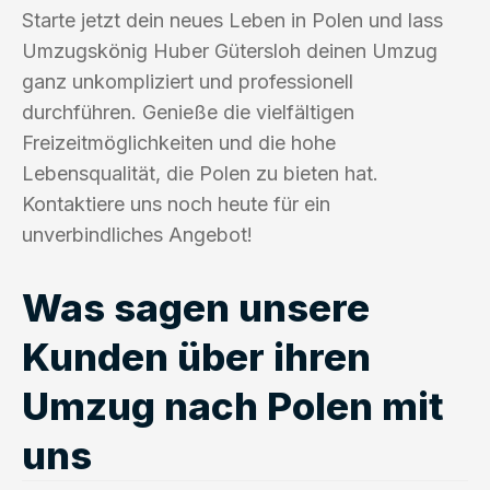
Starte jetzt dein neues Leben in Polen und lass
Umzugskönig Huber Gütersloh deinen Umzug
ganz unkompliziert und professionell
durchführen. Genieße die vielfältigen
Freizeitmöglichkeiten und die hohe
Lebensqualität, die Polen zu bieten hat.
Kontaktiere uns noch heute für ein
unverbindliches Angebot!
Was sagen unsere
Kunden über ihren
Umzug nach Polen mit
uns